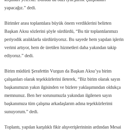
yapacağız.” dedi.
Birimler arası toplantılara büyük önem verdiklerini belirten
Başkan Aksu sözlerini şöyle sürdürdü, “Bu tür toplantılarımızı
periyodik aralıklarla sürdürüyoruz. Bu sayede hem yapılan işlerin
verimi artıyor, hem de üretilen hizmetleri daha yakından takip
ediyoruz.” dedi.
Birim müdürü Şerafettin Vurgun da Başkan Aksu’ya birim
çalışanları olarak teşekkürlerini ileterek, “Biz birim olarak sayın
başkanımızın yakın ilgisinden ve bizlere yaklaşımından oldukça
memnunuz. Ben her sorunumuzla yakından ilgilenen sayın
başkanımıza tüm çalışma arkadaşlarım adına teşekkürlerimi
sunuyorum.” dedi.
Toplantı, yapılan karşılıklı fikir alışverişlerininin ardından Mesai