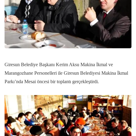
Giresun Belediye Başkanı Kerim Aksu Makina İkmal ve
Marangozhane Personelleri ile Giresun Belediyesi Makina İkmal
Parkı’nda Mesai öncesi bir toplantı gerçekleştirdi.