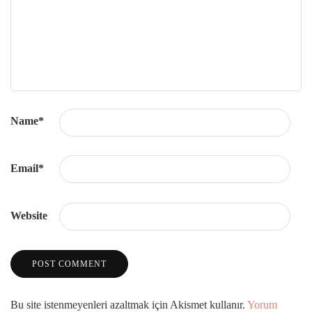
Name
*
Email
*
Website
Bu site istenmeyenleri azaltmak için Akismet kullanır.
Yorum