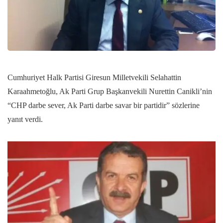
Cumhuriyet Halk Partisi Giresun Milletvekili Selahattin
Karaahmetoğlu, Ak Parti Grup Başkanvekili Nurettin Canikli’nin
“CHP darbe sever, Ak Parti darbe savar bir partidir” sözlerine
yanıt verdi.