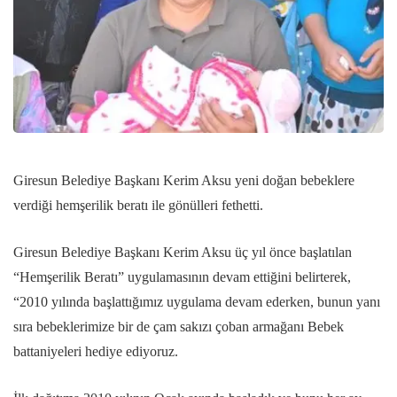
Giresun Belediye Başkanı Kerim Aksu yeni doğan bebeklere
verdiği hemşerilik beratı ile gönülleri fethetti.
Giresun Belediye Başkanı Kerim Aksu üç yıl önce başlatılan
“Hemşerilik Beratı” uygulamasının devam ettiğini belirterek,
“2010 yılında başlattığımız uygulama devam ederken, bunun yanı
sıra bebeklerimize bir de çam sakızı çoban armağanı Bebek
battaniyeleri hediye ediyoruz.