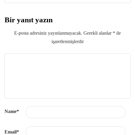
Bir yanıt yazın
E-posta adresiniz yayınlanmayacak.
Gerekli alanlar
*
ile
işaretlenmişlerdir
Name
*
Email
*