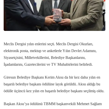
Meclis Dergisi yılın enlerini seçti. Meclis Dergisi Okurları,
elektronik posta, mektup ve anketlerle Yılın Devlet Adamını,
Siyasetçisini, Milletvekillerini, Belediye Başkanlarını,
İşadamlarını, Gazetecilerini ve TV Muhabirlerini belirledi.
Giresun Belediye Başkanı Kerim Aksu da bir kez daha yılın en
başarılı belediye başkanı ödülüne layık görüldü. Aksu aldığı bu
ödülle üçüncü kez yılın en başarılı belediye başkanı seçilmiş oldu.
Başkan Aksu’ya ödülünü TBMM başkanvekili Mehmet Sağlam