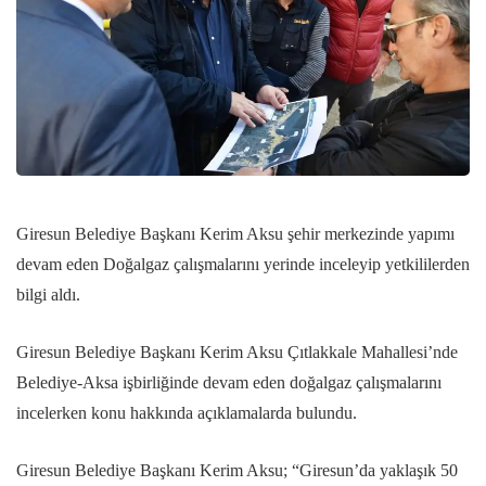
Giresun Belediye Başkanı Kerim Aksu şehir merkezinde yapımı
devam eden Doğalgaz çalışmalarını yerinde inceleyip yetkililerden
bilgi aldı.
Giresun Belediye Başkanı Kerim Aksu Çıtlakkale Mahallesi’nde
Belediye-Aksa işbirliğinde devam eden doğalgaz çalışmalarını
incelerken konu hakkında açıklamalarda bulundu.
Giresun Belediye Başkanı Kerim Aksu; “Giresun’da yaklaşık 50