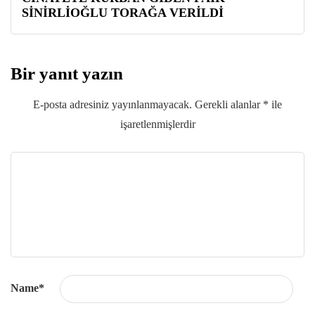
SİNİRLİOĞLU TORAĞA VERİLDİ
Bir yanıt yazın
E-posta adresiniz yayınlanmayacak.
Gerekli alanlar
*
ile
işaretlenmişlerdir
Name
*