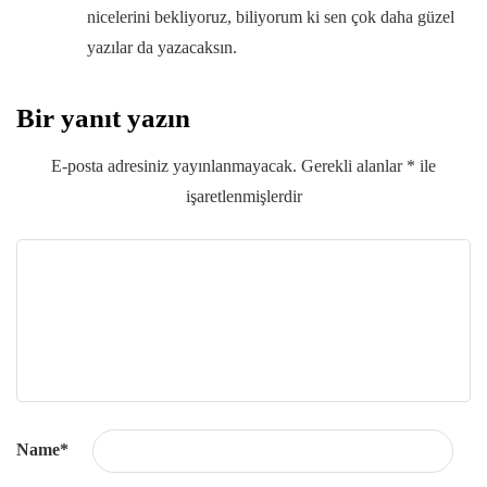
nicelerini bekliyoruz, biliyorum ki sen çok daha güzel
yazılar da yazacaksın.
Bir yanıt yazın
E-posta adresiniz yayınlanmayacak.
Gerekli alanlar
*
ile
işaretlenmişlerdir
Name
*