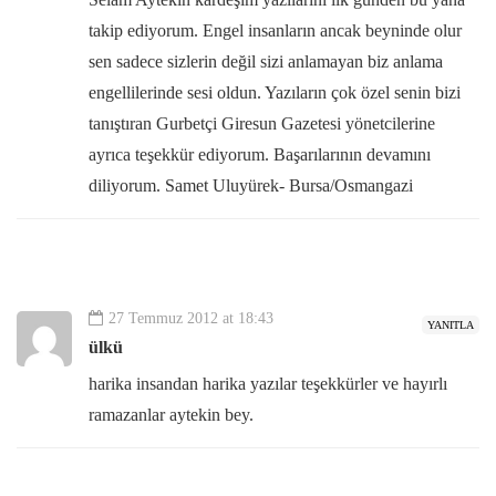
takip ediyorum. Engel insanların ancak beyninde olur
sen sadece sizlerin değil sizi anlamayan biz anlama
engellilerinde sesi oldun. Yazıların çok özel senin bizi
tanıştıran Gurbetçi Giresun Gazetesi yönetcilerine
ayrıca teşekkür ediyorum. Başarılarının devamını
diliyorum. Samet Uluyürek- Bursa/Osmangazi
27 Temmuz 2012 at 18:43
YANITLA
ülkü
harika insandan harika yazılar teşekkürler ve hayırlı
ramazanlar aytekin bey.