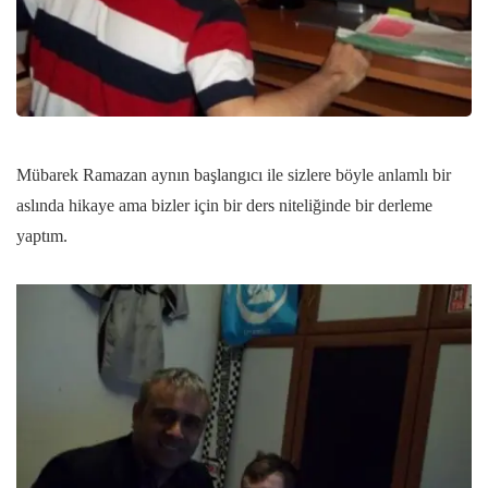
Mübarek Ramazan aynın başlangıcı ile sizlere böyle anlamlı bir
aslında hikaye ama bizler için bir ders niteliğinde bir derleme
yaptım.