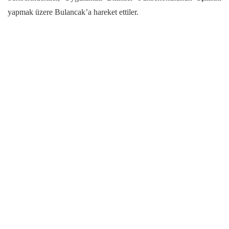
yapmak üzere Bulancak’a hareket ettiler.