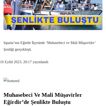
Isparta’nın Eğirdir İlçesinde ‘Muhasebeci ve Mali Müşavirler’
Şenliği gerçekleşti.
16 Eylül 2023, 20:17
yayınlandı
Muhasebeci Ve Mali Müşavirler
Eğirdir’de Şenlikte Buluştu