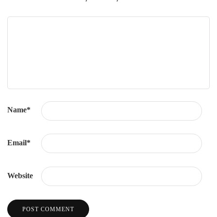
Name
*
Email
*
Website