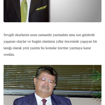
Sevgili okurlarım uzun zamandır yazmadım ama son günlerde
yaşanan olaylar ve bugün olanların yıllar öncesinde yaşayan bir
tanığı olarak yeni yazımı bu konular üzerine yazmaya karar
verdim.