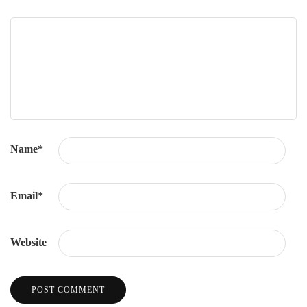
Name
*
Email
*
Website