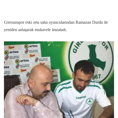
Giresunspor eski orta saha oyuncularından Ramazan Durdu ile
yeniden anlaşarak mukavele imzaladı.