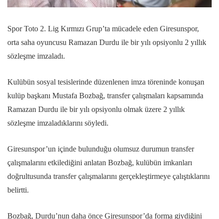
Spor Toto 2. Lig Kırmızı Grup’ta mücadele eden Giresunspor,
orta saha oyuncusu Ramazan Durdu ile bir yılı opsiyonlu 2 yıllık
sözleşme imzaladı.
Kulübün sosyal tesislerinde düzenlenen imza töreninde konuşan
kulüp başkanı Mustafa Bozbağ, transfer çalışmaları kapsamında
Ramazan Durdu ile bir yılı opsiyonlu olmak üzere 2 yıllık
sözleşme imzaladıklarını söyledi.
Giresunspor’un içinde bulunduğu olumsuz durumun transfer
çalışmalarını etkilediğini anlatan Bozbağ, kulübün imkanları
doğrultusunda transfer çalışmalarını gerçekleştirmeye çalıştıklarını
belirtti.
Bozbağ, Durdu’nun daha önce Giresunspor’da forma giydiğini