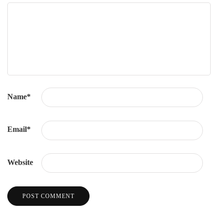
Name
*
Email
*
Website