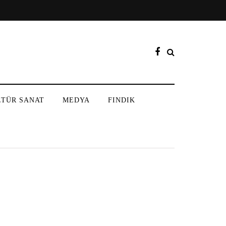
LTÜR SANAT
MEDYA
FINDIK