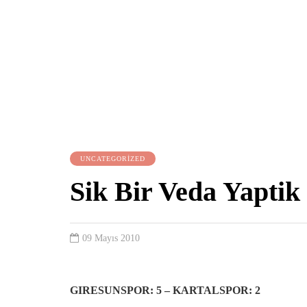
UNCATEGORIZED
Sik Bir Veda Yaptik
09 Mayıs 2010
GIRESUNSPOR: 5 – KARTALSPOR: 2