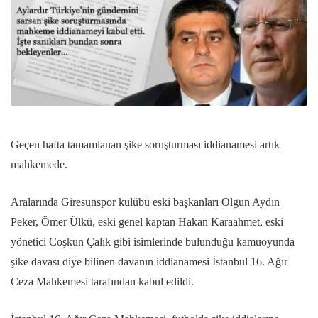
Geçen hafta tamamlanan şike soruşturması iddianamesi artık
mahkemede.
Aralarında Giresunspor kulübü eski başkanları Olgun Aydın
Peker, Ömer Ülkü, eski genel kaptan Hakan Karaahmet, eski
yönetici Coşkun Çalık gibi isimlerinde bulunduğu kamuoyunda
şike davası diye bilinen davanın iddianamesi İstanbul 16. Ağır
Ceza Mahkemesi tarafından kabul edildi.