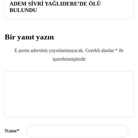
ADEM SİVRİ YAĞLIDERE’DE ÖLÜ
BULUNDU
Bir yanıt yazın
E-posta adresiniz yayınlanmayacak.
Gerekli alanlar
*
ile
işaretlenmişlerdir
Name
*