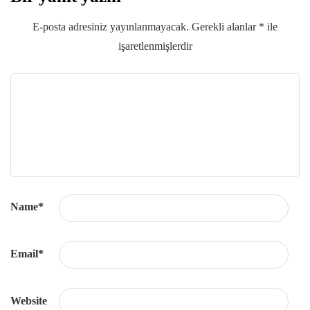
E-posta adresiniz yayınlanmayacak.
Gerekli alanlar
*
ile
işaretlenmişlerdir
Name
*
Email
*
Website