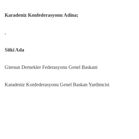
Karadeniz Konfederasyonu Adina;
,
Sitki Ada
Giresun Dernekler Federasyonu Genel Baskani
Karadeniz Konfederasyonu Genel Baskan Yardimcisi