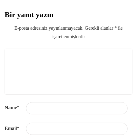
Bir yanıt yazın
E-posta adresiniz yayınlanmayacak.
Gerekli alanlar
*
ile
işaretlenmişlerdir
Name
*
Email
*