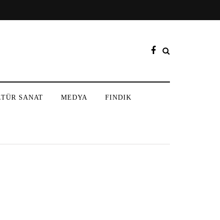
LTÜR SANAT
MEDYA
FINDIK