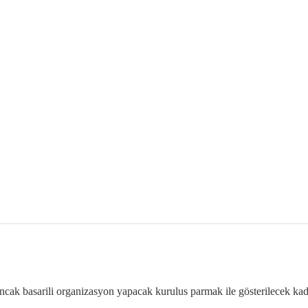
ancak basarili organizasyon yapacak kurulus parmak ile gösterilecek kad