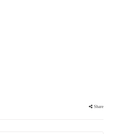
Share