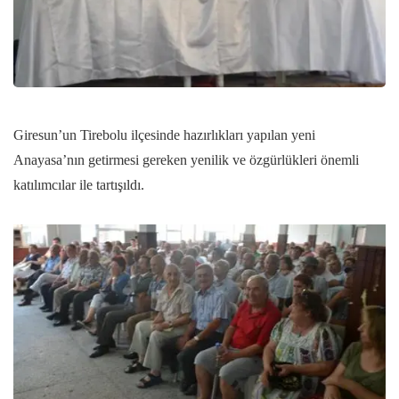
Giresun’un Tirebolu ilçesinde hazırlıkları yapılan yeni
Anayasa’nın getirmesi gereken yenilik ve özgürlükleri önemli
katılımcılar ile tartışıldı.