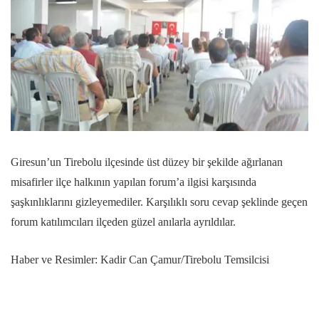
Giresun’un Tirebolu ilçesinde üst düzey bir şekilde ağırlanan
misafirler ilçe halkının yapılan forum’a ilgisi karşısında
şaşkınlıklarını gizleyemediler. Karşılıklı soru cevap şeklinde geçen
forum katılımcıları ilçeden güzel anılarla ayrıldılar.
Haber ve Resimler: Kadir Can Çamur/Tirebolu Temsilcisi