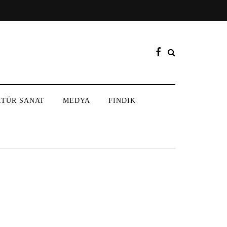
LTÜR SANAT
MEDYA
FINDIK