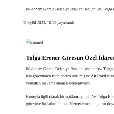
İki dönem Görele Belediye Başkanı seçilen Av. Tolga Er
15 Eylül 2023, 10:15
yayınlandı
Tolga Erener Giresun Özel İdares
İki dönem Görele Belediye Başkanı seçilen
Av. Tolga
için görevinden istifa ederek ayrılmış ve
Ak Parti
taraf
yönetilen makama ataması bekleniyordu.
Konuyla ilgili olarak bir açıklama yapan Av. Tolga Ere
görevime başladım. İlimize hizmet etmekten gurur du