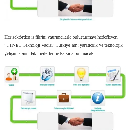
Her sektörden iş fikrini yatırımcılarla buluşturmayı hedefleyen
“TTNET Teknoloji Vadisi” Türkiye’nin; yaratıcılık ve teknolojik
gelişim alanındaki hedeflerine katkıda bulunacak