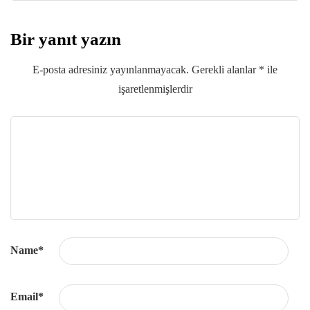
Bir yanıt yazın
E-posta adresiniz yayınlanmayacak.
Gerekli alanlar
*
ile
işaretlenmişlerdir
Name
*
Email
*