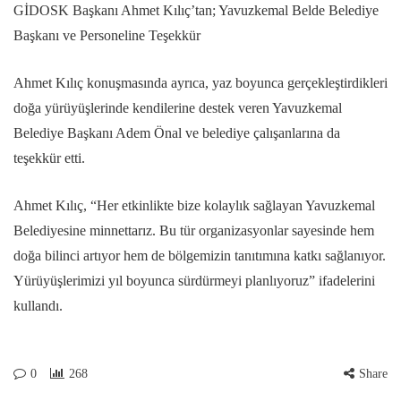
GİDOSK Başkanı Ahmet Kılıç’tan; Yavuzkemal Belde Belediye
Başkanı ve Personeline Teşekkür
Ahmet Kılıç konuşmasında ayrıca, yaz boyunca gerçekleştirdikleri
doğa yürüyüşlerinde kendilerine destek veren Yavuzkemal
Belediye Başkanı Adem Önal ve belediye çalışanlarına da
teşekkür etti.
Ahmet Kılıç, “Her etkinlikte bize kolaylık sağlayan Yavuzkemal
Belediyesine minnettarız. Bu tür organizasyonlar sayesinde hem
doğa bilinci artıyor hem de bölgemizin tanıtımına katkı sağlanıyor.
Yürüyüşlerimizi yıl boyunca sürdürmeyi planlıyoruz” ifadelerini
kullandı.
0
268
Share