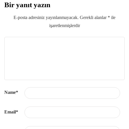
Bir yanıt yazın
E-posta adresiniz yayınlanmayacak.
Gerekli alanlar
*
ile
işaretlenmişlerdir
Name
*
Email
*