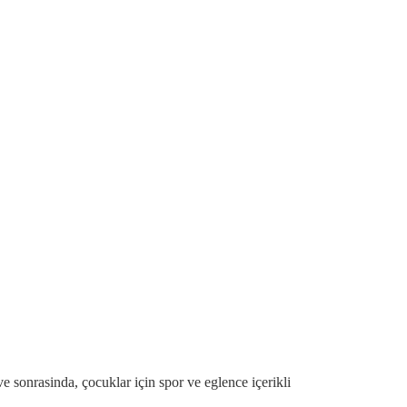
 sonrasinda, çocuklar için spor ve eglence içerikli