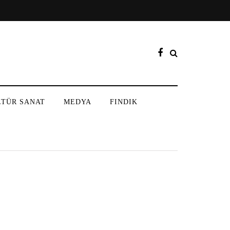
LTÜR SANAT
MEDYA
FINDIK