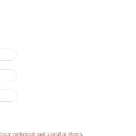
Yorum verilerinizin nasıl işlendiğini öğrenin.