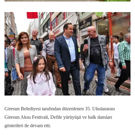
Giresun Belediyesi tarafından düzenlenen 35. Uluslararası
Giresun Aksu Festivali, Defile yürüyüşü ve halk dansları
gösterileri ile devam etti.