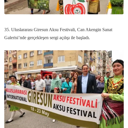
35. Uluslararası Giresun Aksu Festivali, Can Akengin Sanat
Galerisi’nde gerçekleşen sergi açılışı ile başladı.