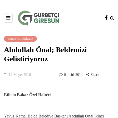
UNCATEGORIZED
Abdullah Önal; Beldemizi
Gelistiriyoruz
19 Mayıs 2010
0
201
Share
Ethem Bakar Özel Haberi
Yavuz Kemal Belde Belediye Baskani Abdullah Önal Ikinci