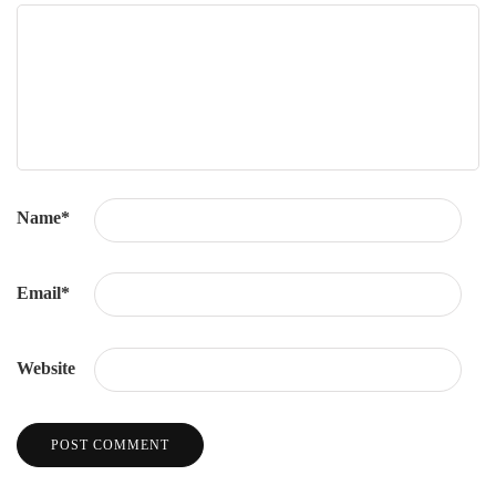
Name
*
Email
*
Website