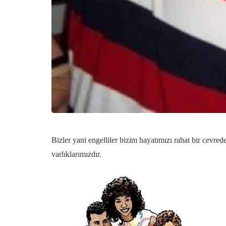
Bizler yani engelliler bizim hayatımızı rahat bir cevre
varlıklarımızdır.