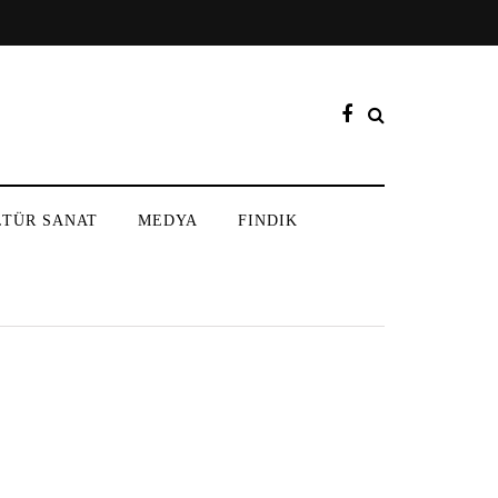
LTÜR SANAT
MEDYA
FINDIK