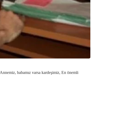
ir. Annemiz, babamız varsa kardeşimiz, En önemli