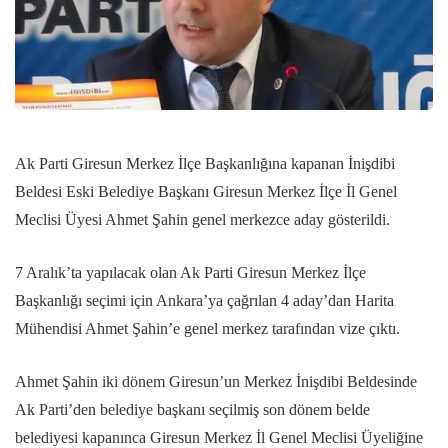
Ak Parti Giresun Merkez İlçe Başkanlığına kapanan İnişdibi
Beldesi Eski Belediye Başkanı Giresun Merkez İlçe İl Genel
Meclisi Üyesi Ahmet Şahin genel merkezce aday gösterildi.
7 Aralık’ta yapılacak olan Ak Parti Giresun Merkez İlçe
Başkanlığı seçimi için Ankara’ya çağrılan 4 aday’dan Harita
Mühendisi Ahmet Şahin’e genel merkez tarafından vize çıktı.
Ahmet Şahin iki dönem Giresun’un Merkez İnişdibi Beldesinde
Ak Parti’den belediye başkanı seçilmiş son dönem belde
belediyesi kapanınca Giresun Merkez İl Genel Meclisi Üyeliğine