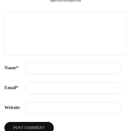
Name
*
Email
*
Website