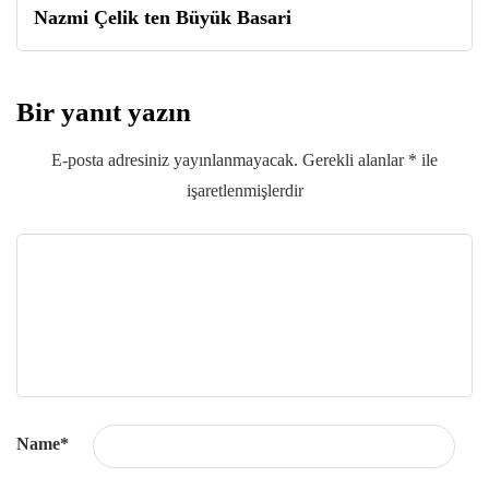
Nazmi Çelik ten Büyük Basari
Bir yanıt yazın
E-posta adresiniz yayınlanmayacak.
Gerekli alanlar
*
ile
işaretlenmişlerdir
Name
*