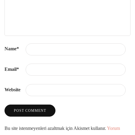
Name
*
Email
*
Website
Bu site istenmeyenleri azaltmak için Akismet kullanır.
Yorum