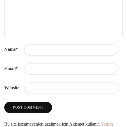
Name
*
Email
*
Website
Bu site istenmeyenleri azaltmak için Akismet kullanır.
Yorum