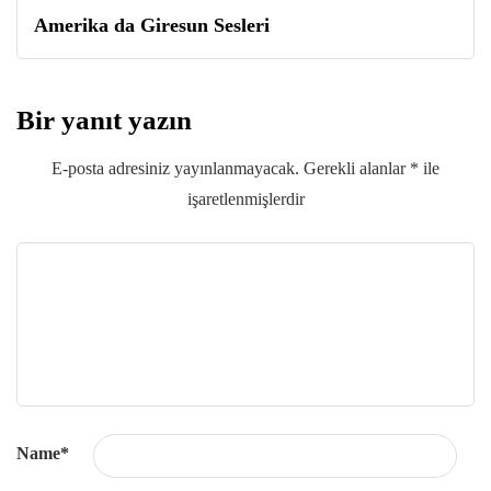
Amerika da Giresun Sesleri
Bir yanıt yazın
E-posta adresiniz yayınlanmayacak.
Gerekli alanlar
*
ile
işaretlenmişlerdir
Name
*