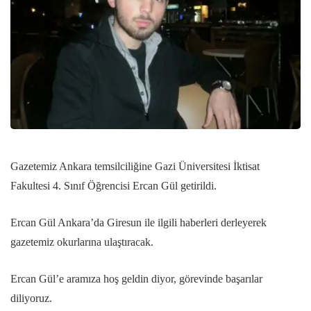
Gazetemiz Ankara temsilciliğine Gazi Üniversitesi İktisat
Fakultesi 4. Sınıf Öğrencisi Ercan Gül getirildi.
Ercan Gül Ankara’da Giresun ile ilgili haberleri derleyerek
gazetemiz okurlarına ulaştıracak.
Ercan Gül’e aramıza hoş geldin diyor, görevinde başarılar
diliyoruz.