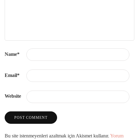
Name
*
Email
*
Website
Bu site istenmeyenleri azaltmak için Akismet kullanır.
Yorum