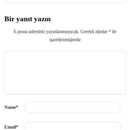
Bir yanıt yazın
E-posta adresiniz yayınlanmayacak.
Gerekli alanlar
*
ile
işaretlenmişlerdir
Name
*
Email
*