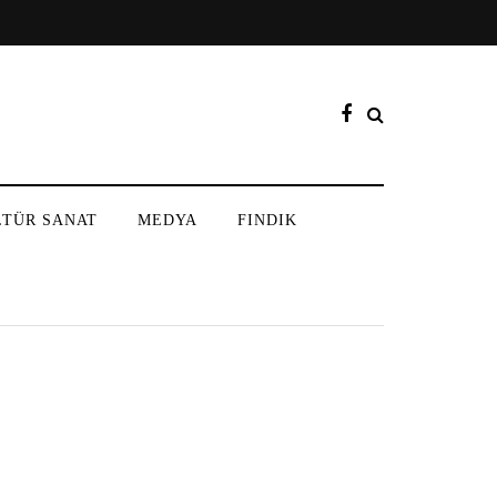
LTÜR SANAT
MEDYA
FINDIK