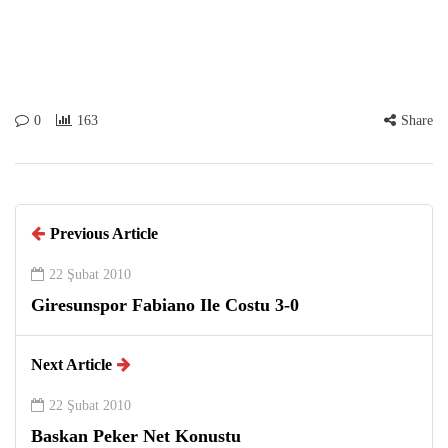
0
163
Share
Previous Article
22 Şubat 2010
Giresunspor Fabiano Ile Costu 3-0
Next Article
22 Şubat 2010
Baskan Peker Net Konustu