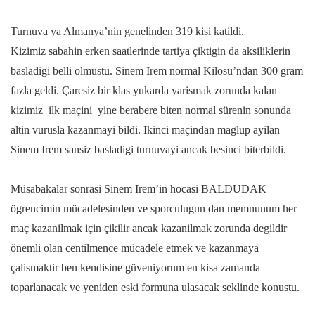
Turnuva ya Almanya’nin genelinden 319 kisi katildi.
Kizimiz sabahin erken saatlerinde tartiya çiktigin da aksiliklerin
basladigi belli olmustu. Sinem Irem normal Kilosu’ndan 300 gram
fazla geldi. Çaresiz bir klas yukarda yarismak zorunda kalan
kizimiz ilk maçini yine berabere biten normal sürenin sonunda
altin vurusla kazanmayi bildi. Ikinci maçindan maglup ayilan
Sinem Irem sansiz basladigi turnuvayi ancak besinci biterbildi.
Müsabakalar sonrasi Sinem Irem’in hocasi BALDUDAK
ögrencimin mücadelesinden ve sporculugun dan memnunum her
maç kazanilmak için çikilir ancak kazanilmak zorunda degildir
önemli olan centilmence mücadele etmek ve kazanmaya
çalismaktir ben kendisine güveniyorum en kisa zamanda
toparlanacak ve yeniden eski formuna ulasacak seklinde konustu.