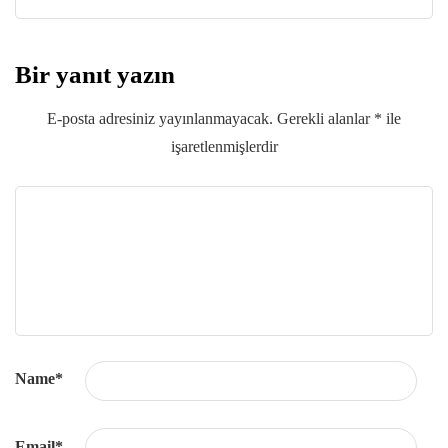
Bir yanıt yazın
E-posta adresiniz yayınlanmayacak.
Gerekli alanlar
*
ile
işaretlenmişlerdir
Name
*
Email
*