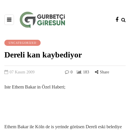
UNCATEGORIZED
Dereli kan kaybediyor
07 Kasım 2009
0
183
Share
Iste Ethem Bakar in Özel Haberi;
Ethem Bakar ile Köln de is yerinde görüsen Dereli eski belediye