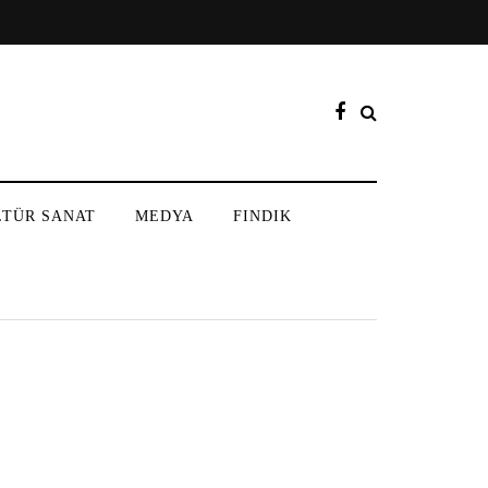
LTÜR SANAT
MEDYA
FINDIK