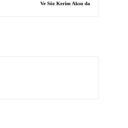
Ve Söz Kerim Aksu da