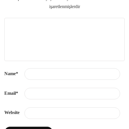
işaretlenmişlerdir
Name
*
Email
*
Website