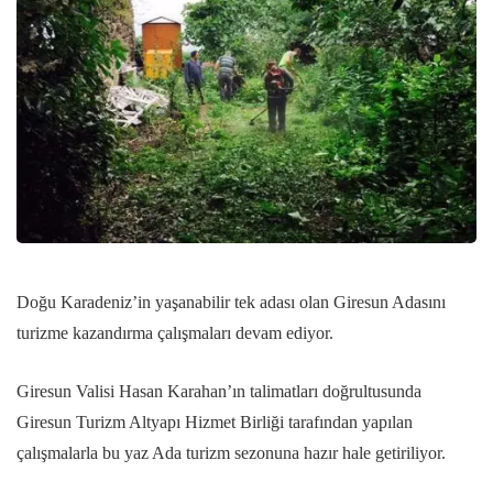
Doğu Karadeniz’in yaşanabilir tek adası olan Giresun Adasını
turizme kazandırma çalışmaları devam ediyor.
Giresun Valisi Hasan Karahan’ın talimatları doğrultusunda
Giresun Turizm Altyapı Hizmet Birliği tarafından yapılan
çalışmalarla bu yaz Ada turizm sezonuna hazır hale getiriliyor.