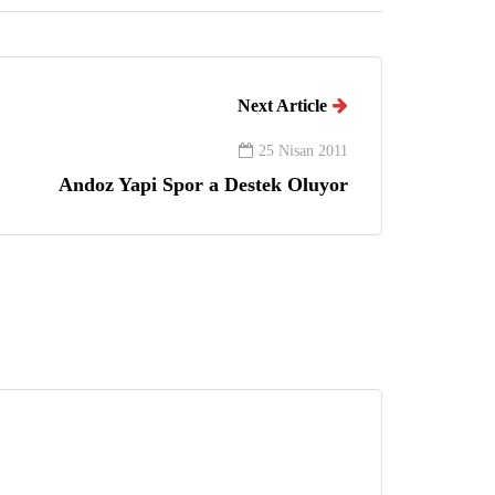
Next Article
25 Nisan 2011
Andoz Yapi Spor a Destek Oluyor