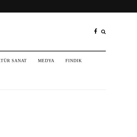
LTÜR SANAT
MEDYA
FINDIK