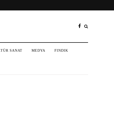
LTÜR SANAT
MEDYA
FINDIK