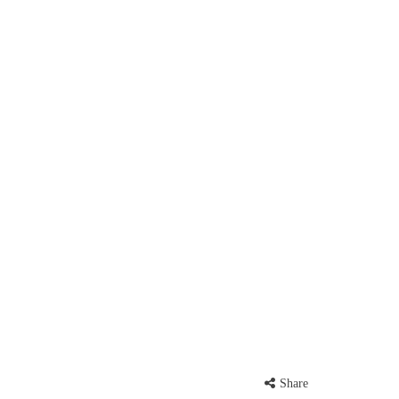
Share