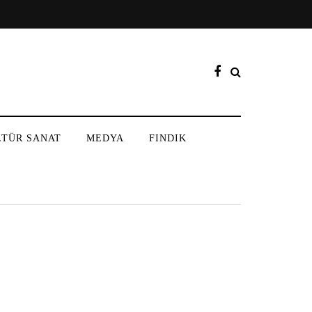
LTÜR SANAT
MEDYA
FINDIK