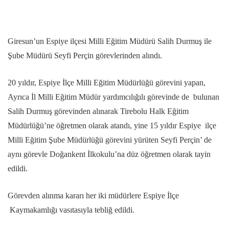
Giresun’un Espiye ilçesi Milli Eğitim Müdürü Salih Durmuş ile
Şube Müdürü Seyfi Perçin görevlerinden alındı.
20 yıldır, Espiye İlçe Milli Eğitim Müdürlüğü görevini yapan,
Ayrıca İl Milli Eğitim Müdür yardımcılığılı görevinde de bulunan
Salih Durmuş görevinden alınarak Tirebolu Halk Eğitim
Müdürlüğü’ne öğretmen olarak atandı, yine 15 yıldır Espiye ilçe
Milli Eğitim Şube Müdürlüğü görevini yürüten Seyfi Perçin’ de
aynı görevle Doğankent İlkokulu’na düz öğretmen olarak tayin
edildi.
Görevden alınma kararı her iki müdürlere Espiye İlçe
Kaymakamlığı vasıtasıyla tebliğ edildi.