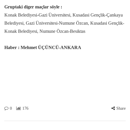
Gruptaki diger maçlar söyle :
Konak Belediyesi-Gazi Üniversitesi, Kusadasi Gençlik-Çankaya
Belediyesi, Gazi Üniversitesi-Numune Özcan, Kusadasi Gençlik-
Konak Belediyesi, Numune Özcan-Besiktas
Haber : Mehmet ÜÇÜNCÜ-ANKARA
0
176
Share