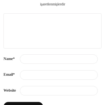
işaretlenmişlerdir
Name
*
Email
*
Website