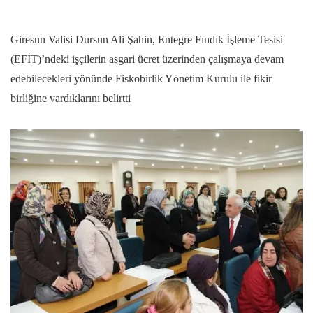
Giresun Valisi Dursun Ali Şahin, Entegre Fındık İşleme Tesisi
(EFİT)’ndeki işçilerin asgari ücret üzerinden çalışmaya devam
edebilecekleri yönünde Fiskobirlik Yönetim Kurulu ile fikir
birliğine vardıklarını belirtti