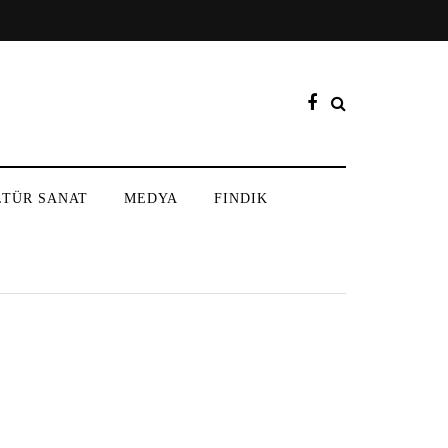
LTÜR SANAT
MEDYA
FINDIK