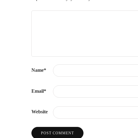
Name
*
Email
*
Website