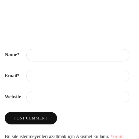
Name
*
Email
*
Website
Bu site istenmeyenleri azaltmak için Akismet kullanır.
Yorum