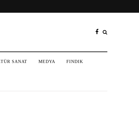
LTÜR SANAT
MEDYA
FINDIK