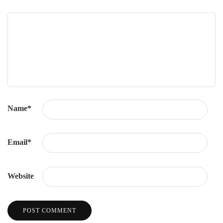
Name
*
Email
*
Website