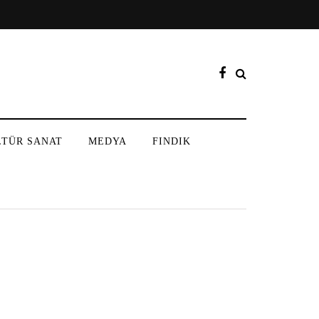
LTÜR SANAT
MEDYA
FINDIK