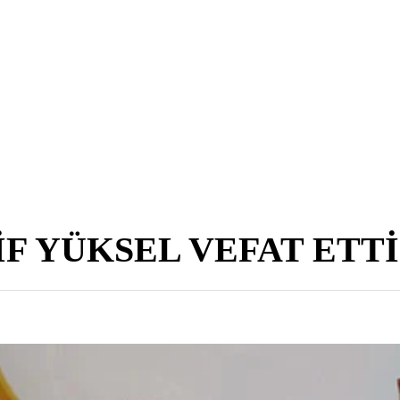
F YÜKSEL VEFAT ETTİ