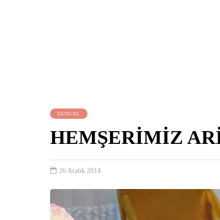
GÜNCEL
HEMŞERİMİZ ARİ
26 Aralık 2014