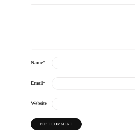
Name
*
Email
*
Website