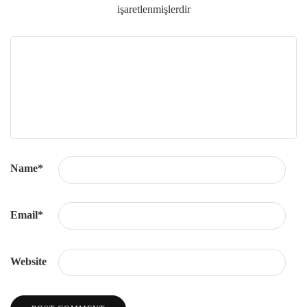
işaretlenmişlerdir
Name
*
Email
*
Website